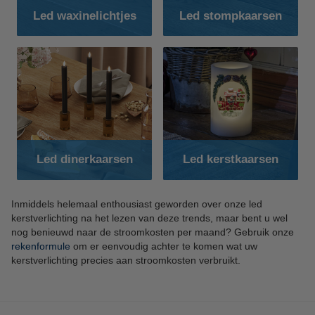
Led waxinelichtjes
Led stompkaarsen
Led dinerkaarsen
Led kerstkaarsen
Inmiddels helemaal enthousiast geworden over onze led
kerstverlichting na het lezen van deze trends, maar bent u wel
nog benieuwd naar de stroomkosten per maand? Gebruik onze
rekenformule
om er eenvoudig achter te komen wat uw
kerstverlichting precies aan stroomkosten verbruikt.