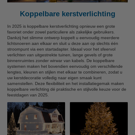
Koppelbare kerstverlichting
In 2025 is koppelbare kerstverlichting opnieuw een grote
favoriet onder zowel particuliere als zakelijke gebruikers.
Dankzij het slimme ontwerp koppelt u eenvoudig meerdere
lichtsnoeren aan elkaar en sluit u deze aan op slechts één
stroompunt via een startadapter. Ideaal voor het sfeervol
verlichten van uitgestrekte tuinen, lange gevels of grote
binnenruimtes zonder wirwar van kabels. De koppelbare
systemen maken het bovendien eenvoudig om verschillende
lengtes, kleuren en stijlen met elkaar te combineren, zodat u
uw kerstdecoratie volledig naar eigen smaak kunt
samenstellen. Deze flexibiliteit en het installatiegemak maken
koppelbare verlichting dé praktische en stijlvolle keuze voor de
feestdagen van 2025.