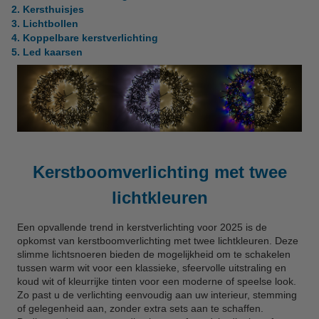
2. Kersthuisjes
3. Lichtbollen
4. Koppelbare kerstverlichting
5. Led kaarsen
Kerstboomverlichting met twee
lichtkleuren
Een opvallende trend in kerstverlichting voor 2025 is de
opkomst van kerstboomverlichting met twee lichtkleuren. Deze
slimme lichtsnoeren bieden de mogelijkheid om te schakelen
tussen warm wit voor een klassieke, sfeervolle uitstraling en
koud wit of kleurrijke tinten voor een moderne of speelse look.
Zo past u de verlichting eenvoudig aan uw interieur, stemming
of gelegenheid aan, zonder extra sets aan te schaffen.