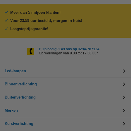
Meer dan 5 miljoen klanten!
Voor 23.59 uur besteld, morgen in huis!
Laagsteprijsgarantie!
Hulp nodig? Bel ons op 0294-787124
Op werkdagen van 9.00 tot 17.30 uur
Led-lampen
Binnenverlichting
Buitenverlichting
Merken
Kerstverlichting