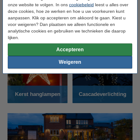
onze website te volgen. In ons
cookiebeleid
leest u alles over
deze cookies, hoe ze werken en hoe u uw voorkeuren kunt
aanpassen. Klik op accepteren om akkoord te gaan. Kiest u
voor weigeren? Dan plaatsen we alleen functionele en
Poolster
Raamdecoratie kerst
analytische cookies en gebruiken we technieken die daarop
kerstverlichting
lijken.
Accepteren
Weigeren
Kerst hanglampen
Cascadeverlichting