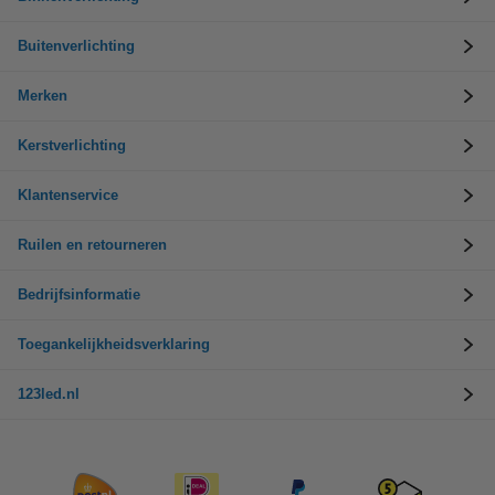
Buitenverlichting
Merken
Kerstverlichting
Klantenservice
Ruilen en retourneren
Bedrijfsinformatie
Toegankelijkheidsverklaring
123led.nl