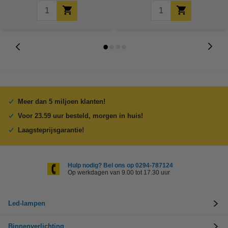
Meer dan 5 miljoen klanten!
Voor 23.59 uur besteld, morgen in huis!
Laagsteprijsgarantie!
Hulp nodig? Bel ons op 0294-787124
Op werkdagen van 9.00 tot 17.30 uur
Led-lampen
Binnenverlichting